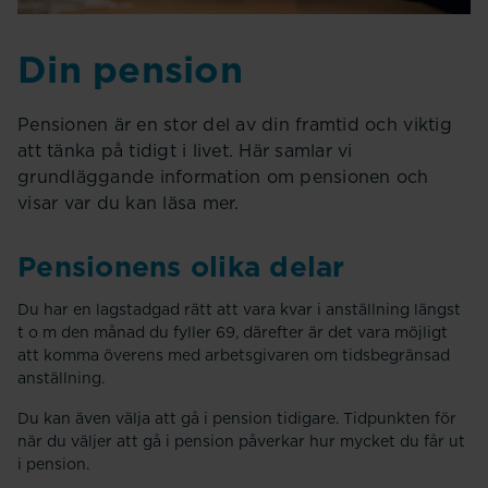
Din pension
Pensionen är en stor del av din framtid och viktig
att tänka på tidigt i livet. Här samlar vi
grundläggande information om pensionen och
visar var du kan läsa mer.
Pensionens olika delar
Du har en lagstadgad rätt att vara kvar i anställning längst
t o m den månad du fyller 69, därefter är det vara möjligt
att komma överens med arbetsgivaren om tidsbegränsad
anställning.
Du kan även välja att gå i pension tidigare. Tidpunkten för
när du väljer att gå i pension påverkar hur mycket du får ut
i pension.