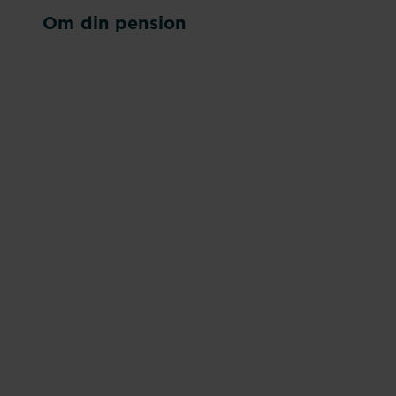
Om din pension