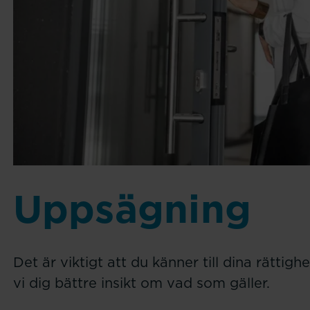
Uppsägning
Det är viktigt att du känner till dina rättig
vi dig bättre insikt om vad som gäller.