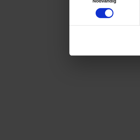
Nödvändig