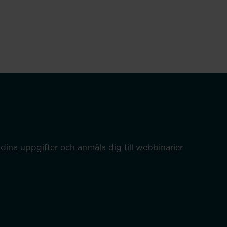
dina uppgifter och anmäla dig till webbinarier