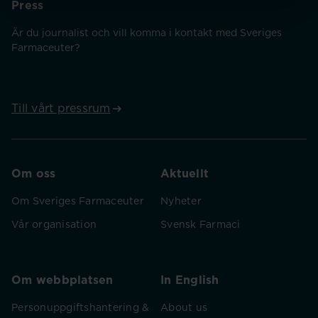
Press
Är du journalist och vill komma i kontakt med Sveriges
Farmaceuter?
Till vårt pressrum
Om oss
Aktuellt
Om Sveriges Farmaceuter
Nyheter
Vår organisation
Svensk Farmaci
Om webbplatsen
In English
Personuppgiftshantering &
About us