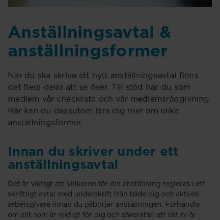
Anställningsavtal &
anställningsformer
När du ska skriva ett nytt anställningsavtal finns
det flera delar att se över. Till stöd har du som
medlem vår checklista och vår medlemsrådgivning.
Här kan du dessutom lära dig mer om olika
anställningsformer.
Innan du skriver under ett
anställningsavtal
Det är viktigt att villkoren för din anställning regleras i ett
skriftligt avtal med underskrift från både dig och aktuell
arbetsgivare innan du påbörjar anställningen. Förhandla
om allt som är viktigt för dig och säkerställ att allt ni är