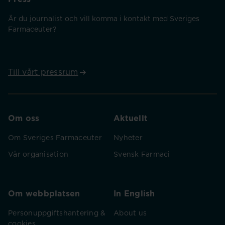
Är du journalist och vill komma i kontakt med Sveriges
Farmaceuter?
Till vårt pressrum
Om oss
Aktuellt
Om Sveriges Farmaceuter
Nyheter
Vår organisation
Svensk Farmaci
Om webbplatsen
In English
Personuppgiftshantering &
About us
cookies