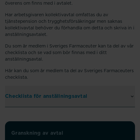
överens om finns med i avtalet.
Har arbetsgivaren kollektivavtal omfattas du av
tjänstepension och trygghetsförsäkringar men saknas
kollektivavtal behöver du förhandla om detta och skriva in i
anställningsavtalet.
Du som är medlem i Sveriges Farmaceuter kan ta del av vår
checklista och se vad som bör finnas med i ditt
anställningsavtal.
Här kan du som är medlem ta del av Sveriges Farmaceuters
checklista.
Checklista för anställningsavtal
Granskning av avtal