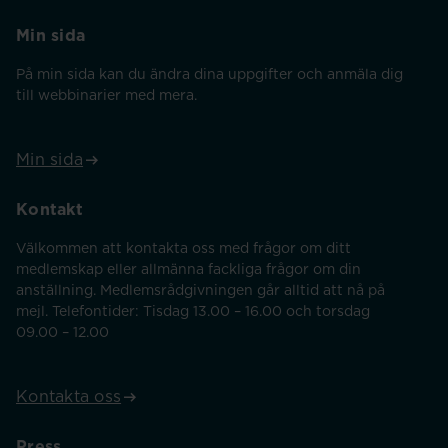
Min sida
På min sida kan du ändra dina uppgifter och anmäla dig
till webbinarier med mera.
Min sida
Kontakt
Välkommen att kontakta oss med frågor om ditt
medlemskap eller allmänna fackliga frågor om din
anställning. Medlemsrådgivningen går alltid att nå på
mejl. Telefontider: Tisdag 13.00 – 16.00 och torsdag
09.00 – 12.00
Kontakta oss
Press