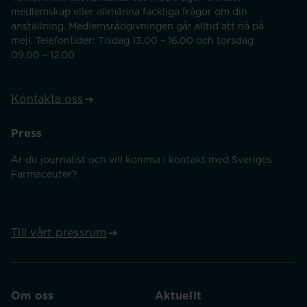
medlemskap eller allmänna fackliga frågor om din
anställning. Medlemsrådgivningen går alltid att nå på
mejl. Telefontider: Tisdag 13.00 – 16.00 och torsdag
09.00 – 12.00
Kontakta oss
Press
Är du journalist och vill komma i kontakt med Sveriges
Farmaceuter?
Till vårt pressrum
Om oss
Aktuellt