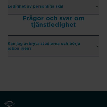
Ledighet av personliga skäl
Frågor och svar om
tjänstledighet
Kan jag avbryta studierna och börja
jobba igen?