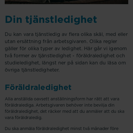
Din tjänstledighet
Du kan vara tjänstledig av flera olika skäl, med eller
utan ersättning från arbetsgivaren. Olika regler
gäller för olika typer av ledighet. Här går vi igenom
två former av tjänstledighet - föräldraledighet och
studieledighet, längst ner på sidan kan du läsa om
övriga tjänstledigheter.
Föräldraledighet
Alla anställda oavsett anställningsform har rätt att vara
föräldralediga. Arbetsgivaren behöver inte bevilja din
föräldraledighet, det räcker med att du anmäler att du ska
vara föräldraledig.
Du ska anmäla föräldraledighet minst två månader före