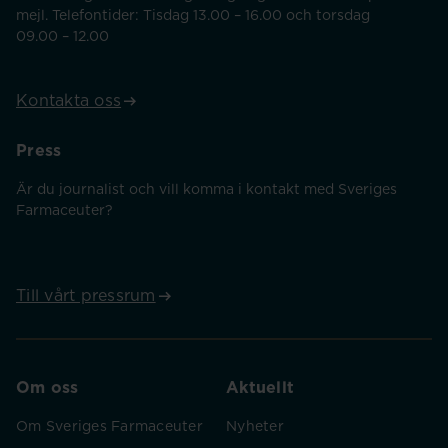
mejl. Telefontider: Tisdag 13.00 – 16.00 och torsdag
09.00 – 12.00
Kontakta oss
Press
Är du journalist och vill komma i kontakt med Sveriges
Farmaceuter?
Till vårt pressrum
Om oss
Aktuellt
Om Sveriges Farmaceuter
Nyheter