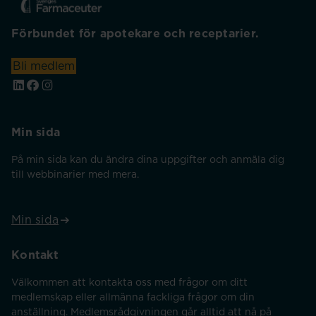
Förbundet för apotekare och receptarier.
Bli medlem
Min sida
På min sida kan du ändra dina uppgifter och anmäla dig
till webbinarier med mera.
Min sida
Kontakt
Välkommen att kontakta oss med frågor om ditt
medlemskap eller allmänna fackliga frågor om din
anställning. Medlemsrådgivningen går alltid att nå på