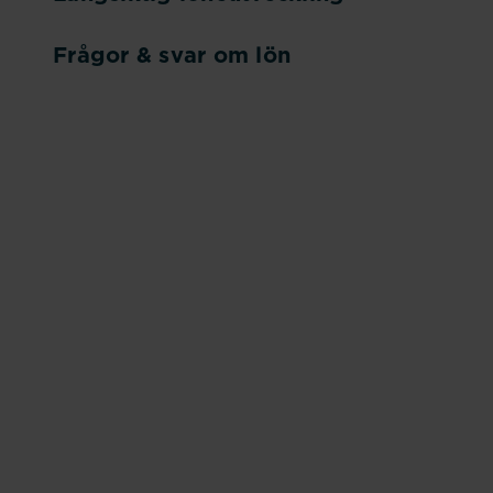
Frågor & svar om lön