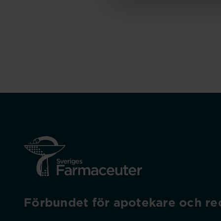
Förbundet för apotekare och rec