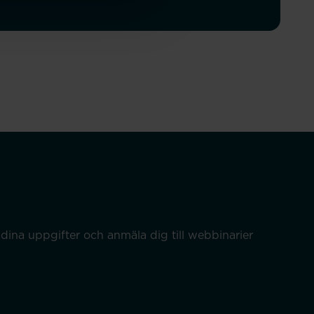
dina uppgifter och anmäla dig till webbinarier