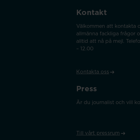
Kontakt
Välkommen att kontakta o
allmänna fackliga frågor 
alltid att nå på mejl. Tel
– 12.00
Kontakta oss
Press
Är du journalist och vill
Till vårt pressrum