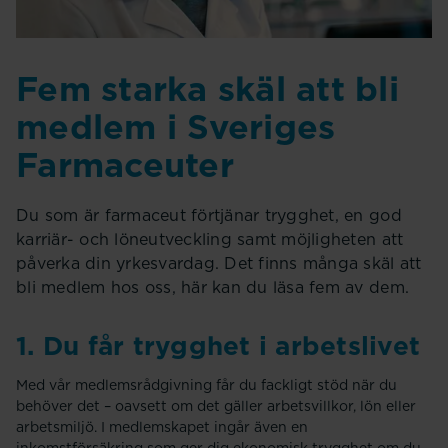
Fem starka skäl att bli
medlem i Sveriges
Farmaceuter
Du som är farmaceut förtjänar trygghet, en god
karriär- och löneutveckling samt möjligheten att
påverka din yrkesvardag. Det finns många skäl att
bli medlem hos oss, här kan du läsa fem av dem.
1. Du får trygghet i arbetslivet
Med vår medlemsrådgivning får du fackligt stöd när du
behöver det – oavsett om det gäller arbetsvillkor, lön eller
arbetsmiljö. I medlemskapet ingår även en