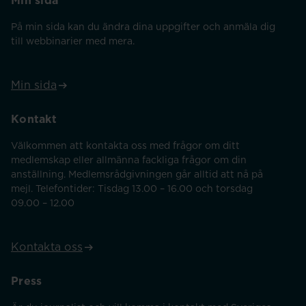
Min sida
På min sida kan du ändra dina uppgifter och anmäla dig
till webbinarier med mera.
Min sida
Kontakt
Välkommen att kontakta oss med frågor om ditt
medlemskap eller allmänna fackliga frågor om din
anställning. Medlemsrådgivningen går alltid att nå på
mejl. Telefontider: Tisdag 13.00 – 16.00 och torsdag
09.00 – 12.00
Kontakta oss
Press