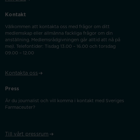
Kontakt
Välkommen att kontakta oss med frågor om ditt
medlemskap eller allmänna fackliga frågor om din
anställning. Medlemsrådgivningen går alltid att nå på
mejl. Telefontider: Tisdag 13.00 – 16.00 och torsdag
09.00 – 12.00
Kontakta oss
Press
Är du journalist och vill komma i kontakt med Sveriges
Farmaceuter?
Till vårt pressrum