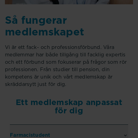
Så fungerar
medlemskapet
Vi är ett fack- och professionsförbund. Våra
medlemmar har både tillgång till facklig expertis
och ett förbund som fokuserar på frågor som rör
professionen. Från studier till pension, din
kompetens är unik och vårt medlemskap är
skräddarsytt just för dig.
Ett medlemskap anpassat
för dig
Farmacistudent