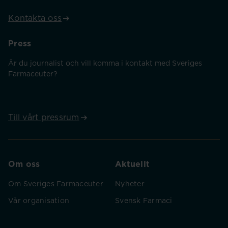
Kontakta oss
Press
Är du journalist och vill komma i kontakt med Sveriges
Farmaceuter?
Till vårt pressrum
Om oss
Aktuellt
Om Sveriges Farmaceuter
Nyheter
Vår organisation
Svensk Farmaci