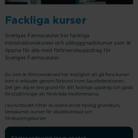
Fackliga kurser
Sveriges Farmaceuter har fackliga
introduktionskurser och påbyggnadskurser som är
öppna för alla med förtroendeuppdrag för
Sveriges Farmaceuter.
Du som är förtroendevald har möjlighet att gå flera kurser
som vi erbjuder genom förbund inom Sacofederationen.
Det ger dig en bra grund för ditt fackliga uppdrag och goda
förutsättningar att företräda medlemmarna.
I kursutbudet hittar du bland annat facklig grundkurs,
temakurser, kurser för skyddsombud och
fördjupningskurser.