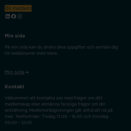
Bli medlem
Min sida
På min sida kan du ändra dina uppgifter och anmäla dig
till webbinarier med mera.
Min sida
Kontakt
Välkommen att kontakta oss med frågor om ditt
medlemskap eller allmänna fackliga frågor om din
anställning. Medlemsrådgivningen går alltid att nå på
mejl. Telefontider: Tisdag 13.00 – 16.00 och torsdag
09.00 – 12.00