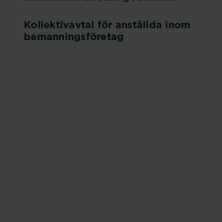
Kollektivavtal för anställda inom
bemanningsföretag