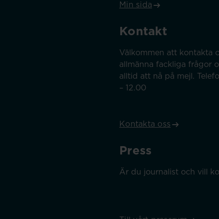
Min sida
Kontakt
Välkommen att kontakta o
allmänna fackliga frågor 
alltid att nå på mejl. Tel
– 12.00
Kontakta oss
Press
Är du journalist och vill