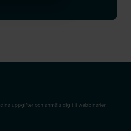
dina uppgifter och anmäla dig till webbinarier