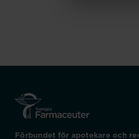
Förbundet för apotekare och rec