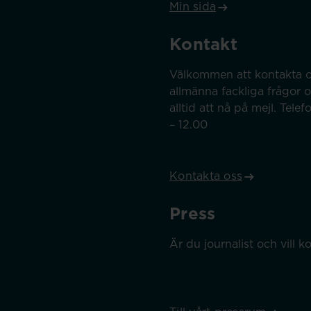
Min sida
Kontakt
Välkommen att kontakta o
allmänna fackliga frågor 
alltid att nå på mejl. Tel
– 12.00
Kontakta oss
Press
Är du journalist och vill