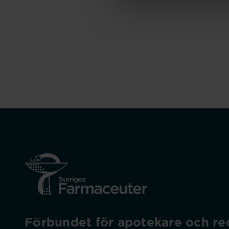
Förbundet för apotekare och rec