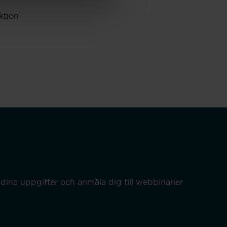
ktion
dina uppgifter och anmäla dig till webbinarier