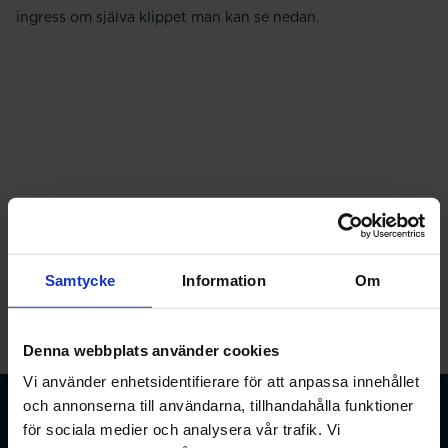
ingress om själva klippet man kan se nedan.
Samtycke
Information
Om
Denna webbplats använder cookies
Vi använder enhetsidentifierare för att anpassa innehållet
och annonserna till användarna, tillhandahålla funktioner
för sociala medier och analysera vår trafik. Vi