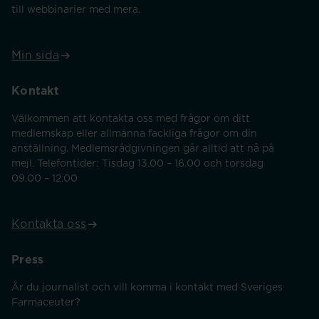
till webbinarier med mera.
Min sida
Kontakt
Välkommen att kontakta oss med frågor om ditt
medlemskap eller allmänna fackliga frågor om din
anställning. Medlemsrådgivningen går alltid att nå på
mejl. Telefontider: Tisdag 13.00 – 16.00 och torsdag
09.00 – 12.00
Kontakta oss
Press
Är du journalist och vill komma i kontakt med Sveriges
Farmaceuter?