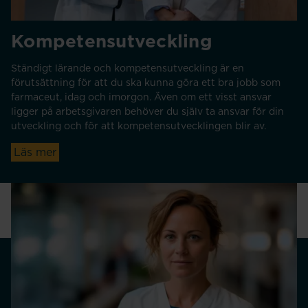
Kompetensutveckling
Ständigt lärande och kompetensutveckling är en
förutsättning för att du ska kunna göra ett bra jobb som
farmaceut, idag och imorgon. Även om ett visst ansvar
ligger på arbetsgivaren behöver du själv ta ansvar för din
utveckling och för att kompetensutvecklingen blir av.
Läs mer