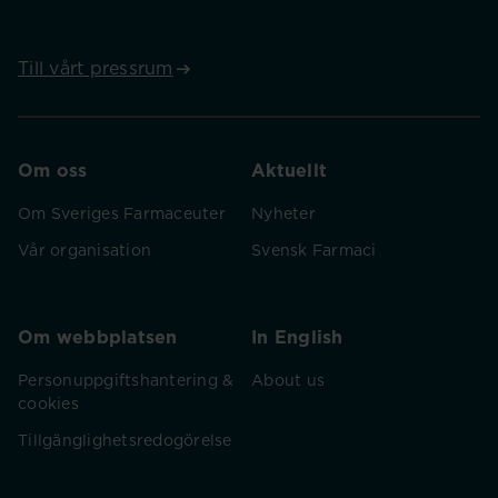
Till vårt pressrum
Om oss
Aktuellt
Om Sveriges Farmaceuter
Nyheter
Vår organisation
Svensk Farmaci
Om webbplatsen
In English
Personuppgiftshantering &
About us
cookies
Tillgänglighetsredogörelse