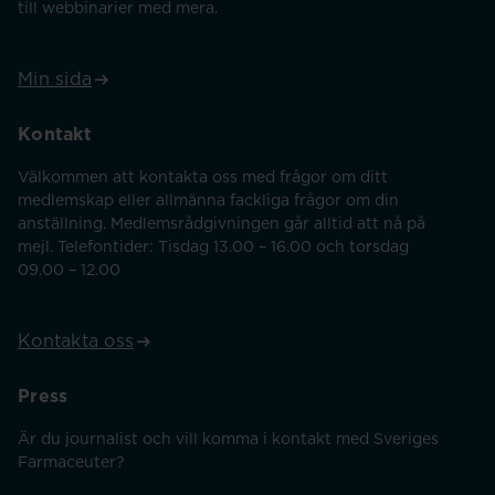
till webbinarier med mera.
Min sida
Kontakt
Välkommen att kontakta oss med frågor om ditt
medlemskap eller allmänna fackliga frågor om din
anställning. Medlemsrådgivningen går alltid att nå på
mejl. Telefontider: Tisdag 13.00 – 16.00 och torsdag
09.00 – 12.00
Kontakta oss
Press
Är du journalist och vill komma i kontakt med Sveriges
Farmaceuter?