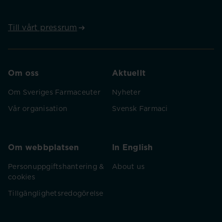
Till vårt pressrum
Om oss
Aktuellt
Om Sveriges Farmaceuter
Nyheter
Vår organisation
Svensk Farmaci
Om webbplatsen
In English
Personuppgiftshantering &
About us
cookies
Tillgänglighetsredogörelse