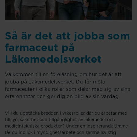
Så är det att jobba som
farmaceut på
Läkemedelsverket
Välkommen till en föreläsning om hur det är att
jobba på Läkemedelsverket. Du får möta
farmaceuter i olika roller som delar med sig av sina
erfarenheter och ger dig en bild av sin vardag.
Vill du upptäcka bredden i yrkesroller där du arbetar med
tillsyn, säkerhet och tillgänglighet av läkemedel och
medicintekniska produkter? Under en inspirerande timme
får du inblick i myndighetsarbete och samhällsviktig