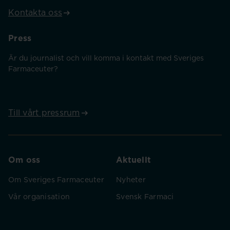
Kontakta oss
Press
Är du journalist och vill komma i kontakt med Sveriges
Farmaceuter?
Till vårt pressrum
Om oss
Aktuellt
Om Sveriges Farmaceuter
Nyheter
Vår organisation
Svensk Farmaci