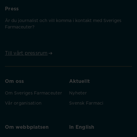
Press
Är du journalist och vill komma i kontakt med Sveriges
Farmaceuter?
Till vårt pressrum
Om oss
Aktuellt
Om Sveriges Farmaceuter
Nyheter
Vår organisation
Svensk Farmaci
Om webbplatsen
In English