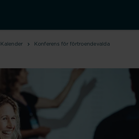
Kalender
Konferens för förtroendevalda