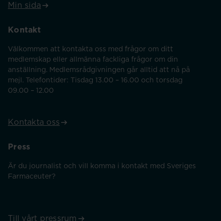
Min sida
Kontakt
Välkommen att kontakta oss med frågor om ditt
medlemskap eller allmänna fackliga frågor om din
anställning. Medlemsrådgivningen går alltid att nå på
mejl. Telefontider: Tisdag 13.00 – 16.00 och torsdag
09.00 – 12.00
Kontakta oss
Press
Är du journalist och vill komma i kontakt med Sveriges
Farmaceuter?
Till vårt pressrum