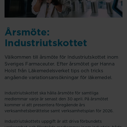
Årsmöte:
Industriutskottet
Välkommen till årsmöte för Industriutskottet inom
Sveriges Farmaceuter. Efter årsmötet ger Hanna
Holst från Läkemedelsverket tips och tricks
angående variationsansökningar för läkemedel.
Industriutskottet ska hålla årsmöte för samtliga
medlemmar varje år senast den 30 april. På årsmötet
kommer vi att presentera föregående års
verksamhetsberättelse samt verksamhetsplan för 2026.
Industriutskottets uppgift är att driva förbundets