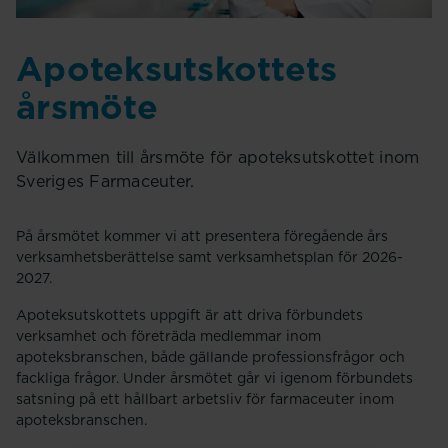
Apoteksutskottets
årsmöte
Välkommen till årsmöte för apoteksutskottet inom
Sveriges Farmaceuter.
På årsmötet kommer vi att presentera föregående års
verksamhetsberättelse samt verksamhetsplan för 2026-
2027.
Apoteksutskottets uppgift är att driva förbundets
verksamhet och företräda medlemmar inom
apoteksbranschen, både gällande professionsfrågor och
fackliga frågor. Under årsmötet går vi igenom förbundets
satsning på ett hållbart arbetsliv för farmaceuter inom
apoteksbranschen.