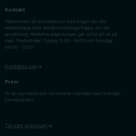
Kontakt
Välkommen att kontakta oss med frågor om ditt
medlemskap eller allmänna fackliga frågor om din
anställning. Medlemsrådgivningen går alltid att nå på
mejl. Telefontider: Tisdag 13.00 – 16.00 och torsdag
09.00 – 12.00
Kontakta oss
Press
Är du journalist och vill komma i kontakt med Sveriges
Farmaceuter?
Till vårt pressrum