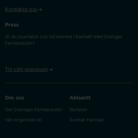
Kontakta oss
Press
Är du journalist och vill komma i kontakt med Sveriges
Farmaceuter?
Till vårt pressrum
Om oss
Aktuellt
Om Sveriges Farmaceuter
Nyheter
Vår organisation
Svensk Farmaci