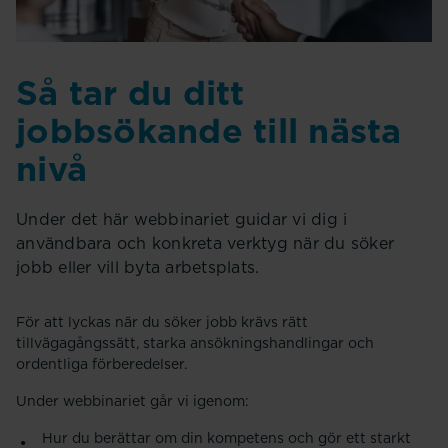
Så tar du ditt
jobbsökande till nästa
nivå
Under det här webbinariet guidar vi dig i
användbara och konkreta verktyg när du söker
jobb eller vill byta arbetsplats.
För att lyckas när du söker jobb krävs rätt
tillvägagångssätt, starka ansökningshandlingar och
ordentliga förberedelser.
Under webbinariet går vi igenom:
Hur du berättar om din kompetens och gör ett starkt