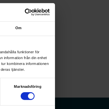
Om
andahålla funktioner för
n information från din enhet
 tur kombinera informationen
deras tjänster.
Marknadsföring