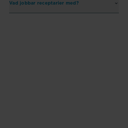
Vad jobbar receptarier med?