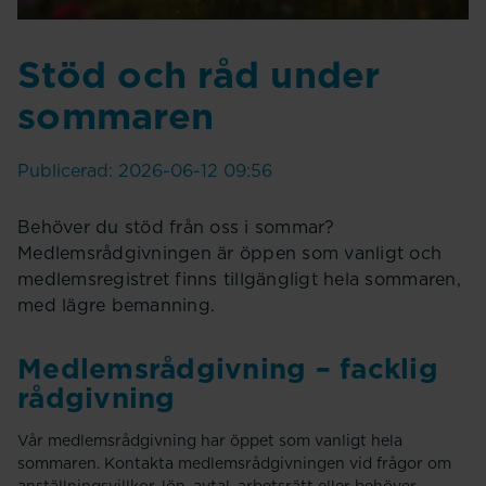
Stöd och råd under
sommaren
Publicerad: 2026-06-12 09:56
Behöver du stöd från oss i sommar?
Medlemsrådgivningen är öppen som vanligt och
medlemsregistret finns tillgängligt hela sommaren,
med lägre bemanning.
Medlemsrådgivning – facklig
rådgivning
Vår medlemsrådgivning har öppet som vanligt hela
sommaren. Kontakta medlemsrådgivningen vid frågor om