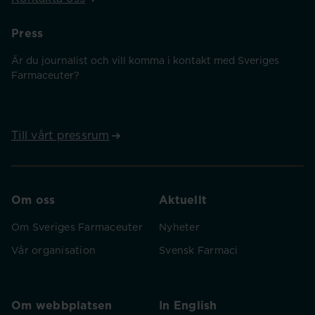
Press
Är du journalist och vill komma i kontakt med Sveriges
Farmaceuter?
Till vårt pressrum
Om oss
Aktuellt
Om Sveriges Farmaceuter
Nyheter
Vår organisation
Svensk Farmaci
Om webbplatsen
In English