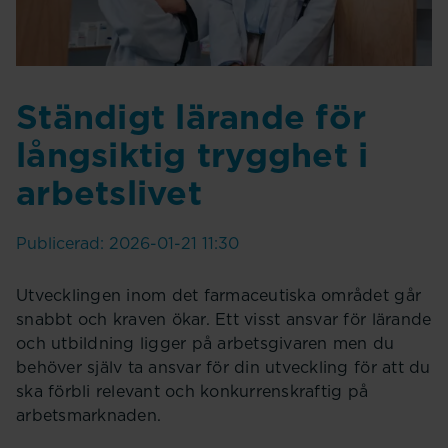
Ständigt lärande för
långsiktig trygghet i
arbetslivet
Publicerad: 2026-01-21 11:30
Utvecklingen inom det farmaceutiska området går
snabbt och kraven ökar. Ett visst ansvar för lärande
och utbildning ligger på arbetsgivaren men du
behöver själv ta ansvar för din utveckling för att du
ska förbli relevant och konkurrenskraftig på
arbetsmarknaden.