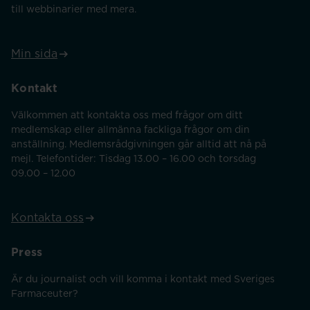
till webbinarier med mera.
Min sida
Kontakt
Välkommen att kontakta oss med frågor om ditt
medlemskap eller allmänna fackliga frågor om din
anställning. Medlemsrådgivningen går alltid att nå på
mejl. Telefontider: Tisdag 13.00 – 16.00 och torsdag
09.00 – 12.00
Kontakta oss
Press
Är du journalist och vill komma i kontakt med Sveriges
Farmaceuter?