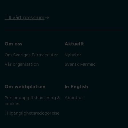
Till vårt pressrum
Om oss
Aktuellt
Om Sveriges Farmaceuter
Nyheter
Vår organisation
Svensk Farmaci
Om webbplatsen
In English
Personuppgiftshantering &
About us
cookies
Tillgänglighetsredogörelse