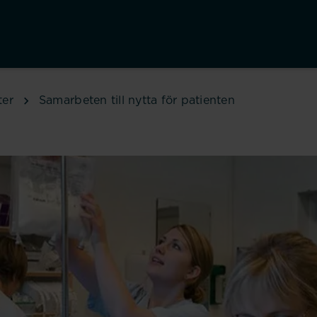
ter
Samarbeten till nytta för patienten