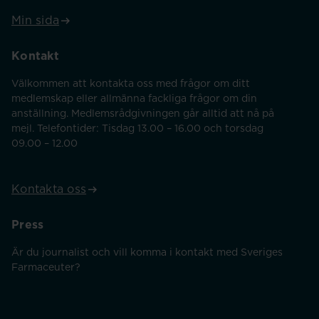
Min sida
Kontakt
Välkommen att kontakta oss med frågor om ditt
medlemskap eller allmänna fackliga frågor om din
anställning. Medlemsrådgivningen går alltid att nå på
mejl. Telefontider: Tisdag 13.00 – 16.00 och torsdag
09.00 – 12.00
Kontakta oss
Press
Är du journalist och vill komma i kontakt med Sveriges
Farmaceuter?