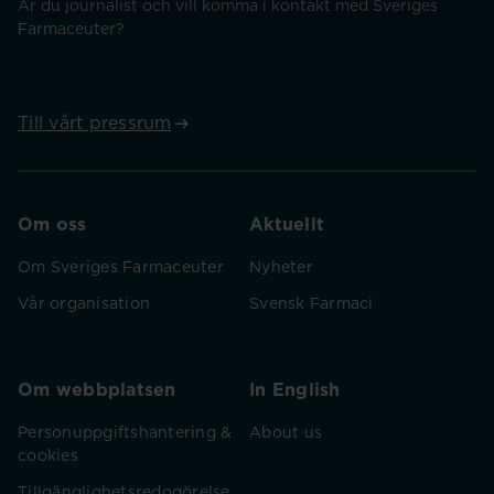
Är du journalist och vill komma i kontakt med Sveriges
Farmaceuter?
Till vårt pressrum
Om oss
Aktuellt
Om Sveriges Farmaceuter
Nyheter
Vår organisation
Svensk Farmaci
Om webbplatsen
In English
Personuppgiftshantering &
About us
cookies
Tillgänglighetsredogörelse