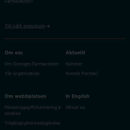
Farmaceuter?
Till vårt pressrum
Om oss
Aktuellt
Om Sveriges Farmaceuter
Nyheter
Vår organisation
Svensk Farmaci
Om webbplatsen
In English
Personuppgiftshantering &
About us
cookies
Tillgänglighetsredogörelse