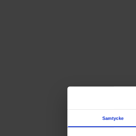
Samtycke