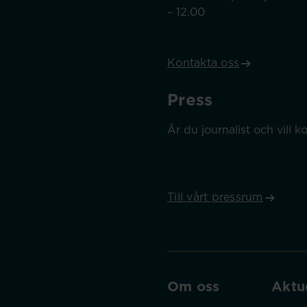
– 12.00
Kontakta oss
Press
Är du journalist och vill
Till vårt pressrum
Om oss
Aktue