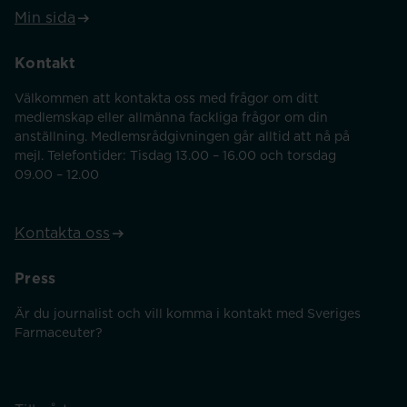
Min sida
Kontakt
Välkommen att kontakta oss med frågor om ditt
medlemskap eller allmänna fackliga frågor om din
anställning. Medlemsrådgivningen går alltid att nå på
mejl. Telefontider: Tisdag 13.00 – 16.00 och torsdag
09.00 – 12.00
Kontakta oss
Press
Är du journalist och vill komma i kontakt med Sveriges
Farmaceuter?