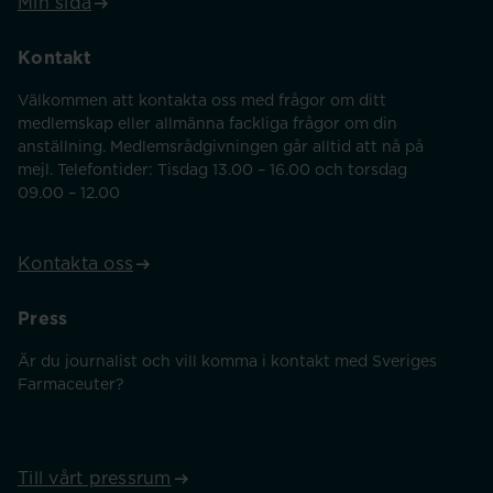
Min sida
Kontakt
Välkommen att kontakta oss med frågor om ditt
medlemskap eller allmänna fackliga frågor om din
anställning. Medlemsrådgivningen går alltid att nå på
mejl. Telefontider: Tisdag 13.00 – 16.00 och torsdag
09.00 – 12.00
Kontakta oss
Press
Är du journalist och vill komma i kontakt med Sveriges
Farmaceuter?
Till vårt pressrum