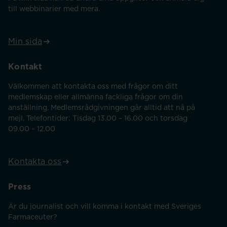
till webbinarier med mera.
Min sida
Kontakt
Välkommen att kontakta oss med frågor om ditt
medlemskap eller allmänna fackliga frågor om din
anställning. Medlemsrådgivningen går alltid att nå på
mejl. Telefontider: Tisdag 13.00 – 16.00 och torsdag
09.00 – 12.00
Kontakta oss
Press
Är du journalist och vill komma i kontakt med Sveriges
Farmaceuter?