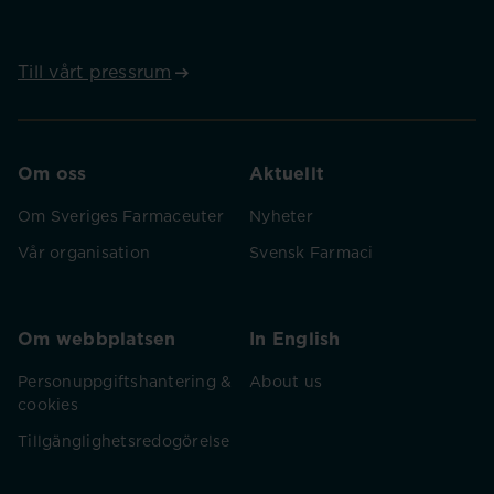
Till vårt pressrum
Om oss
Aktuellt
Om Sveriges Farmaceuter
Nyheter
Vår organisation
Svensk Farmaci
Om webbplatsen
In English
Personuppgiftshantering &
About us
cookies
Tillgänglighetsredogörelse