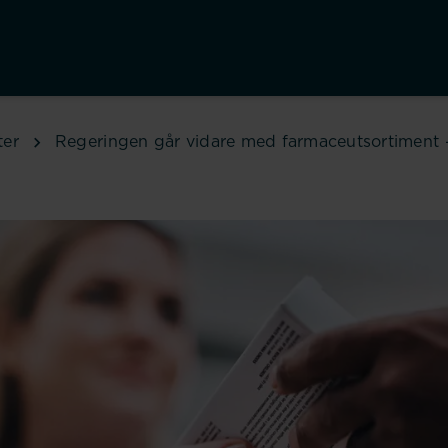
ter
Regeringen går vidare med farmaceutsortiment – 