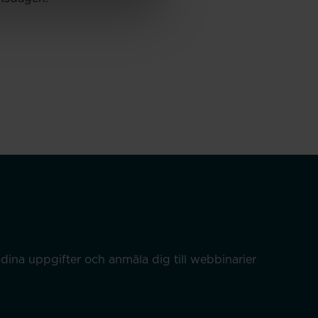
dina uppgifter och anmäla dig till webbinarier