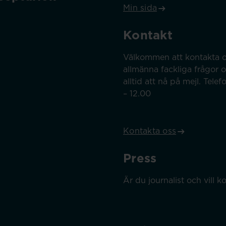
Min sida
Kontakt
Välkommen att kontakta o
allmänna fackliga frågor 
alltid att nå på mejl. Tel
– 12.00
Kontakta oss
Press
Är du journalist och vill