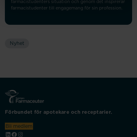
farmacistudenters situation och genom det inspirerar
farmacistudenter till engagemang för sin profession.
Nyhet
Förbundet för apotekare och receptarier.
Bli medlem