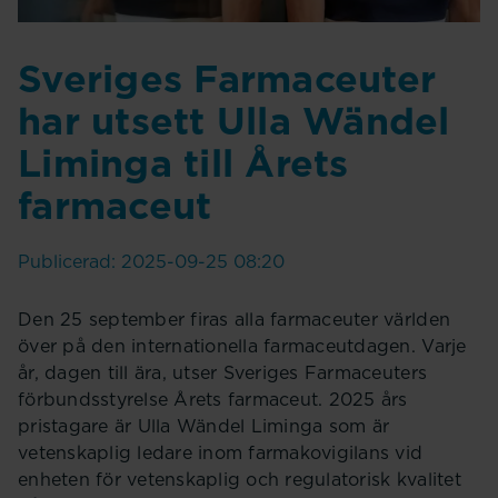
Sveriges Farmaceuter
har utsett Ulla Wändel
Liminga till Årets
farmaceut
Publicerad: 2025-09-25 08:20
Den 25 september firas alla farmaceuter världen
över på den internationella farmaceutdagen. Varje
år, dagen till ära, utser Sveriges Farmaceuters
förbundsstyrelse Årets farmaceut. 2025 års
pristagare är Ulla Wändel Liminga som är
vetenskaplig ledare inom farmakovigilans vid
enheten för vetenskaplig och regulatorisk kvalitet