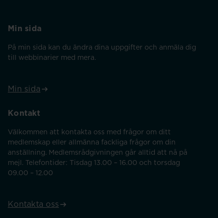
Min sida
På min sida kan du ändra dina uppgifter och anmäla dig
till webbinarier med mera.
Min sida
Kontakt
Välkommen att kontakta oss med frågor om ditt
medlemskap eller allmänna fackliga frågor om din
anställning. Medlemsrådgivningen går alltid att nå på
mejl. Telefontider: Tisdag 13.00 – 16.00 och torsdag
09.00 – 12.00
Kontakta oss