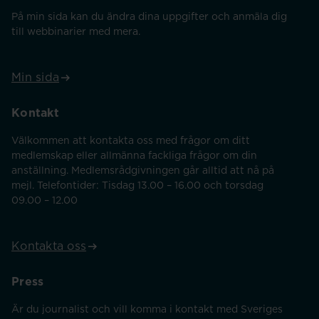
På min sida kan du ändra dina uppgifter och anmäla dig
till webbinarier med mera.
Min sida
Kontakt
Välkommen att kontakta oss med frågor om ditt
medlemskap eller allmänna fackliga frågor om din
anställning. Medlemsrådgivningen går alltid att nå på
mejl. Telefontider: Tisdag 13.00 – 16.00 och torsdag
09.00 – 12.00
Kontakta oss
Press
Är du journalist och vill komma i kontakt med Sveriges