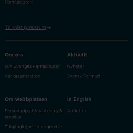
Farmaceuter?
Till vårt pressrum
Om oss
Aktuellt
Om Sveriges Farmaceuter
Nyheter
Vår organisation
Svensk Farmaci
Om webbplatsen
In English
Personuppgiftshantering &
About us
cookies
Tillgänglighetsredogörelse