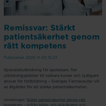
Remissvar: Stärkt
patientsäkerhet genom
rätt kompetens
Publicerad: 2025-11-03 15:23
Specialistutbildning för apotekare, fler
utbildningsplatser till valbara kurser och tydligare
ansvar för fortbildning – Sveriges Farmaceuter vill
se åtgärder för att stärka patientsäkerheten.
Utredningen ”
Stärkt patientsäkerhet genom rätt
kompetens – utifrån hälso- och sjukvårdens och