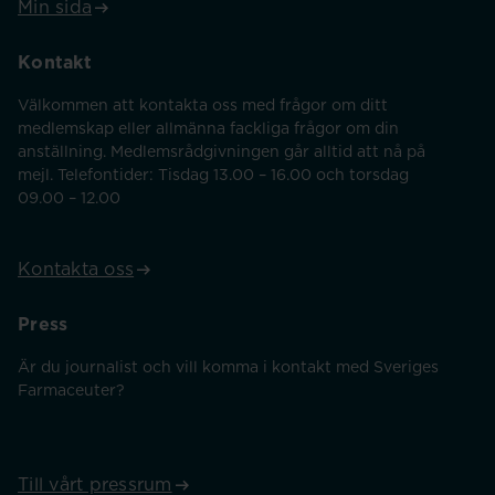
Min sida
Kontakt
Välkommen att kontakta oss med frågor om ditt
medlemskap eller allmänna fackliga frågor om din
anställning. Medlemsrådgivningen går alltid att nå på
mejl. Telefontider: Tisdag 13.00 – 16.00 och torsdag
09.00 – 12.00
Kontakta oss
Press
Är du journalist och vill komma i kontakt med Sveriges
Farmaceuter?
Till vårt pressrum