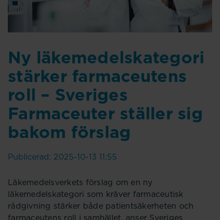
Ny läkemedelskategori
stärker farmaceutens
roll – Sveriges
Farmaceuter ställer sig
bakom förslag
Publicerad: 2025-10-13 11:55
Läkemedelsverkets förslag om en ny
läkemedelskategori som kräver farmaceutisk
rådgivning stärker både patientsäkerheten och
farmaceutens roll i samhället, anser Sveriges