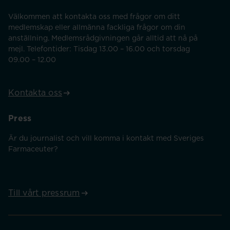
Välkommen att kontakta oss med frågor om ditt
medlemskap eller allmänna fackliga frågor om din
anställning. Medlemsrådgivningen går alltid att nå på
mejl. Telefontider: Tisdag 13.00 – 16.00 och torsdag
09.00 – 12.00
Kontakta oss
Press
Är du journalist och vill komma i kontakt med Sveriges
Farmaceuter?
Till vårt pressrum