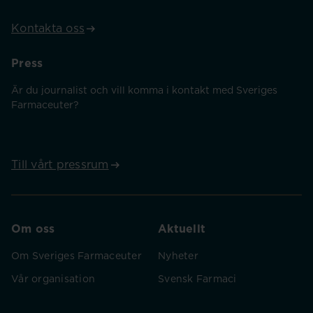
Kontakta oss
Press
Är du journalist och vill komma i kontakt med Sveriges
Farmaceuter?
Till vårt pressrum
Om oss
Aktuellt
Om Sveriges Farmaceuter
Nyheter
Vår organisation
Svensk Farmaci