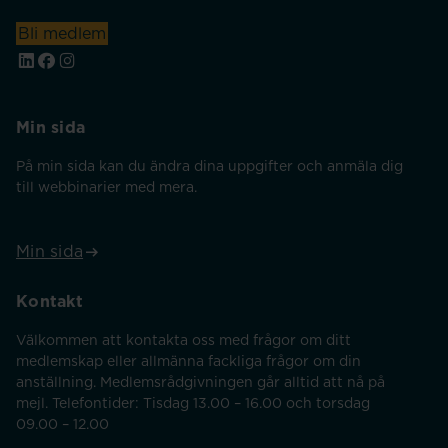
Bli medlem
Min sida
På min sida kan du ändra dina uppgifter och anmäla dig
till webbinarier med mera.
Min sida
Kontakt
Välkommen att kontakta oss med frågor om ditt
medlemskap eller allmänna fackliga frågor om din
anställning. Medlemsrådgivningen går alltid att nå på
mejl. Telefontider: Tisdag 13.00 – 16.00 och torsdag
09.00 – 12.00