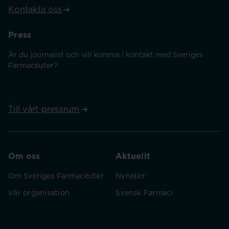
Kontakta oss
Press
Är du journalist och vill komma i kontakt med Sveriges
Farmaceuter?
Till vårt pressrum
Om oss
Aktuellt
Om Sveriges Farmaceuter
Nyheter
Vår organisation
Svensk Farmaci