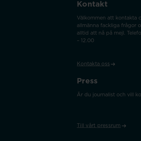
Kontakt
Välkommen att kontakta o
allmänna fackliga frågor 
alltid att nå på mejl. Tel
– 12.00
Kontakta oss
Press
Är du journalist och vill
Till vårt pressrum