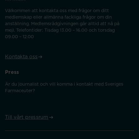
Välkommen att kontakta oss med frågor om ditt
medlemskap eller allmänna fackliga frågor om din
anställning. Medlemsrådgivningen går alltid att nå på
mejl. Telefontider: Tisdag 13.00 – 16.00 och torsdag
09.00 – 12.00
Kontakta oss
Press
Är du journalist och vill komma i kontakt med Sveriges
Farmaceuter?
Till vårt pressrum