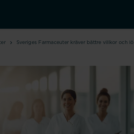
ter
Sveriges Farmaceuter kräver bättre villkor och