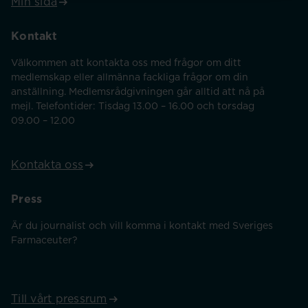
Min sida
Kontakt
Välkommen att kontakta oss med frågor om ditt
medlemskap eller allmänna fackliga frågor om din
anställning. Medlemsrådgivningen går alltid att nå på
mejl. Telefontider: Tisdag 13.00 – 16.00 och torsdag
09.00 – 12.00
Kontakta oss
Press
Är du journalist och vill komma i kontakt med Sveriges
Farmaceuter?
Till vårt pressrum