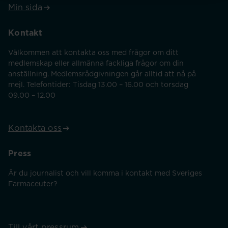
Min sida
Kontakt
Välkommen att kontakta oss med frågor om ditt
medlemskap eller allmänna fackliga frågor om din
anställning. Medlemsrådgivningen går alltid att nå på
mejl. Telefontider: Tisdag 13.00 – 16.00 och torsdag
09.00 – 12.00
Kontakta oss
Press
Är du journalist och vill komma i kontakt med Sveriges
Farmaceuter?
Till vårt pressrum