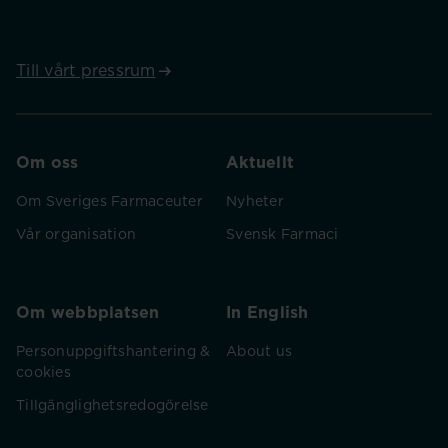
Till vårt pressrum
Om oss
Aktuellt
Om Sveriges Farmaceuter
Nyheter
Vår organisation
Svensk Farmaci
Om webbplatsen
In English
Personuppgiftshantering &
About us
cookies
Tillgänglighetsredogörelse