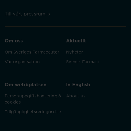
Till vårt pressrum
Om oss
Aktuellt
Om Sveriges Farmaceuter
Nyheter
Vår organisation
Svensk Farmaci
Om webbplatsen
In English
Personuppgiftshantering &
About us
cookies
Tillgänglighetsredogörelse