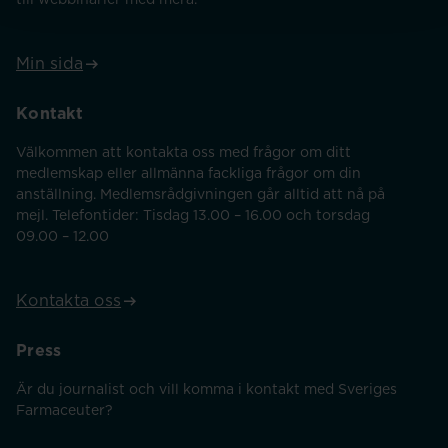
Min sida
Kontakt
Välkommen att kontakta oss med frågor om ditt
medlemskap eller allmänna fackliga frågor om din
anställning. Medlemsrådgivningen går alltid att nå på
mejl. Telefontider: Tisdag 13.00 – 16.00 och torsdag
09.00 – 12.00
Kontakta oss
Press
Är du journalist och vill komma i kontakt med Sveriges
Farmaceuter?